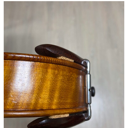
ブログ
Tel : 090-8504-5567