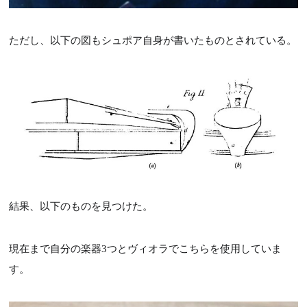
ただし、以下の図もシュポア自身が書いたものとされている。
結果、以下のものを見つけた。
現在まで自分の楽器3つとヴィオラでこちらを使用していま
す。