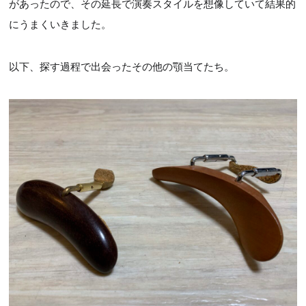
があったので、その延長で演奏スタイルを想像していて結果的
にうまくいきました。
以下、探す過程で出会ったその他の顎当てたち。