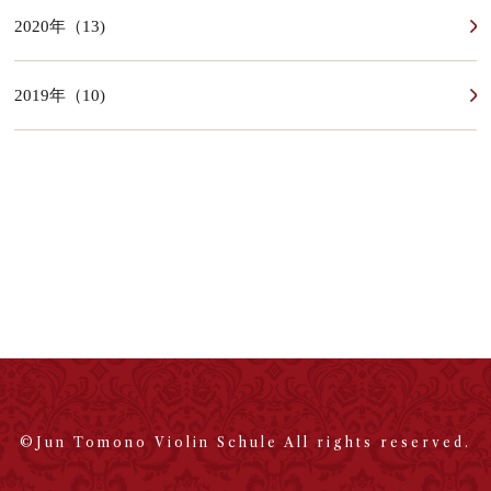
2020年（13)
2019年（10)
©Jun Tomono Violin Schule All rights reserved.