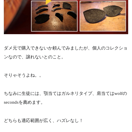
ダメ元で購入できないか頼んでみましたが、個人のコレクショ
ンなので、譲れないとのこと。
そりゃそうよね。。
ちなみに生徒には、顎当てはガルネリタイプ、肩当てはwolfの
secondsを薦めます。
どちらも適応範囲が広く、ハズレなし！