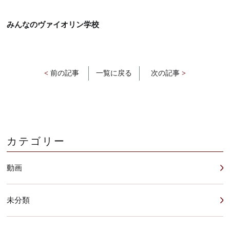
みんなのヴァイオリン学校
<
前の記事
一覧に戻る
次の記事
>
カテゴリー
動画
未分類