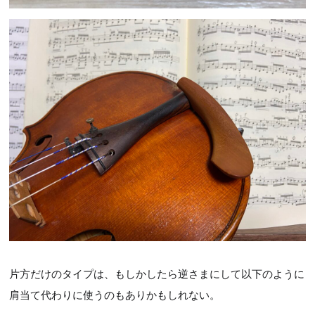
片方だけのタイプは、もしかしたら逆さまにして以下のように
肩当て代わりに使うのもありかもしれない。