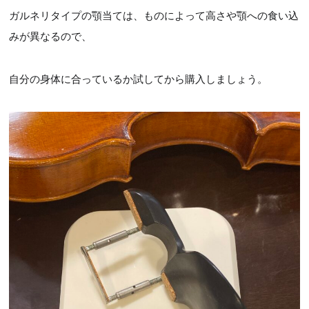
ガルネリタイプの顎当ては、ものによって高さや顎への食い込
みが異なるので、
自分の身体に合っているか試してから購入しましょう。