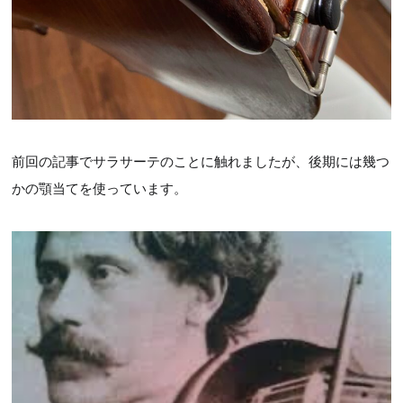
前回の記事でサラサーテのことに触れましたが、後期には幾つ
かの顎当てを使っています。