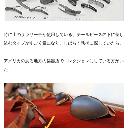
特に上のサラサーテが使用している、テールピースの下に差し
込むタイプがすごく気になり、しばらく執拗に探していたら、
アメリカのある地方の楽器店でコレクションにしている方がい
た！