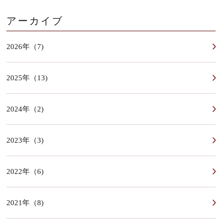
アーカイブ
2026年（7)
2025年（13)
2024年（2)
2023年（3)
2022年（6)
2021年（8)