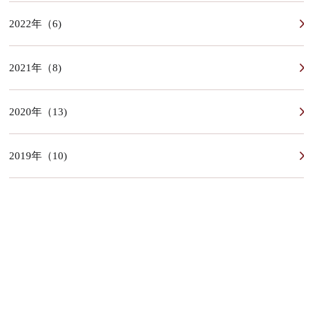
2022年（6)
2021年（8)
2020年（13)
2019年（10)