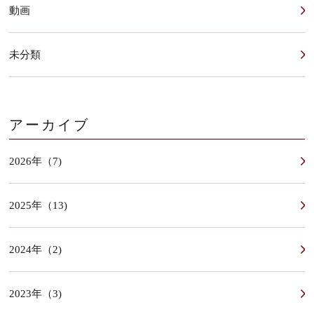
動画
未分類
アーカイブ
2026年（7)
2025年（13)
2024年（2)
2023年（3)