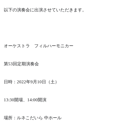
以下の演奏会に出演させていただきます。
オーケストラ フィルハーモニカー
第53回定期演奏会
日時：2022年9月10日（土）
13:30開場、14:00開演
TOP
場所：ルネこだいら 中ホール