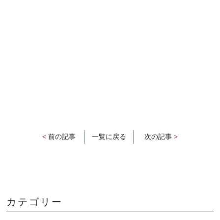
<
前の記事
一覧に戻る
次の記事
>
カテゴリー